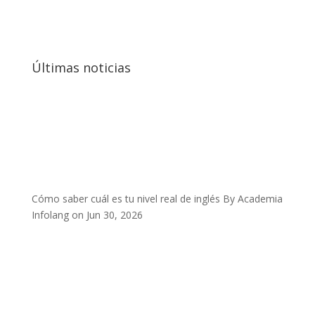
Últimas noticias
Cómo saber cuál es tu nivel real de inglés
By Academia
Infolang on Jun 30, 2026