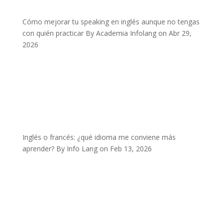
Cómo mejorar tu speaking en inglés aunque no tengas
con quién practicar
By Academia Infolang on Abr 29,
2026
Inglés o francés: ¿qué idioma me conviene más
aprender?
By Info Lang on Feb 13, 2026