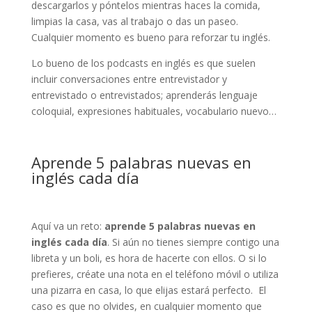
descargarlos y póntelos mientras haces la comida,
limpias la casa, vas al trabajo o das un paseo.
Cualquier momento es bueno para reforzar tu inglés.
Lo bueno de los podcasts en inglés es que suelen
incluir conversaciones entre entrevistador y
entrevistado o entrevistados; aprenderás lenguaje
coloquial, expresiones habituales, vocabulario nuevo…
Aprende 5 palabras nuevas en
inglés cada día
Aquí va un reto:
aprende 5 palabras nuevas en
inglés cada día
. Si aún no tienes siempre contigo una
libreta y un boli, es hora de hacerte con ellos. O si lo
prefieres, créate una nota en el teléfono móvil o utiliza
una pizarra en casa, lo que elijas estará perfecto. El
caso es que no olvides, en cualquier momento que