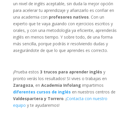
un nivel de inglés aceptable, sin duda la mejor opción
para acelerar tu aprendizaje y afianzarlo es confiar en
una academia con
profesores nativos
. Con un
experto que te vaya guiando con ejercicios escritos y
orales, y con una metodología ya eficiente, aprenderás
inglés en menos tiempo. Y sobre todo, de una forma
más sencilla, porque podrás ir resolviendo dudas y
asegurándote de que lo que aprendes es correcto.
¡Prueba estos
3 trucos para aprender inglés
y
pronto verás los resultados! SI vives o trabajas en
Zaragoza
, en
Academia Infolang
impartimos
diferentes cursos de inglés
en nuestros centros de
Valdespartera y Torrero
. ¡
Contacta con nuestro
equipo
y te ayudaremos!