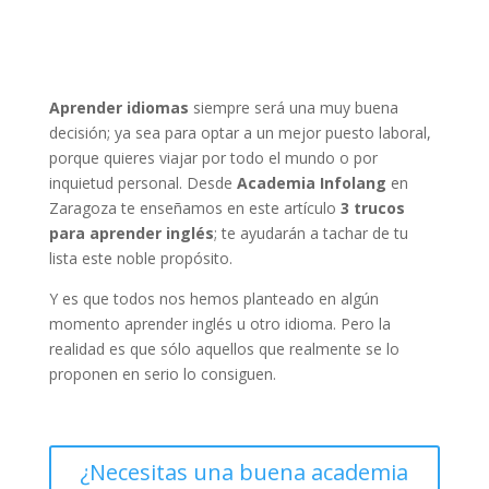
Aprender idiomas
siempre será una muy buena
decisión; ya sea para optar a un mejor puesto laboral,
porque quieres viajar por todo el mundo o por
inquietud personal. Desde
Academia Infolang
en
Zaragoza te enseñamos en este artículo
3 trucos
para aprender inglés
; te ayudarán a tachar de tu
lista este noble propósito.
Y es que todos nos hemos planteado en algún
momento aprender inglés u otro idioma. Pero la
realidad es que sólo aquellos que realmente se lo
proponen en serio lo consiguen.
¿Necesitas una buena academia