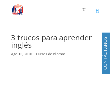
3 trucos para aprender
CONTÁCTANOS
inglés
Ago 18, 2020
|
Cursos de idiomas