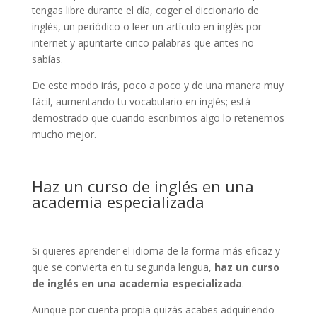
tengas libre durante el día, coger el diccionario de
inglés, un periódico o leer un artículo en inglés por
internet y apuntarte cinco palabras que antes no
sabías.
De este modo irás, poco a poco y de una manera muy
fácil, aumentando tu vocabulario en inglés; está
demostrado que cuando escribimos algo lo retenemos
mucho mejor.
Haz un curso de inglés en una
academia especializada
Si quieres aprender el idioma de la forma más eficaz y
que se convierta en tu segunda lengua,
haz un curso
de inglés en una academia especializada
.
Aunque por cuenta propia quizás acabes adquiriendo