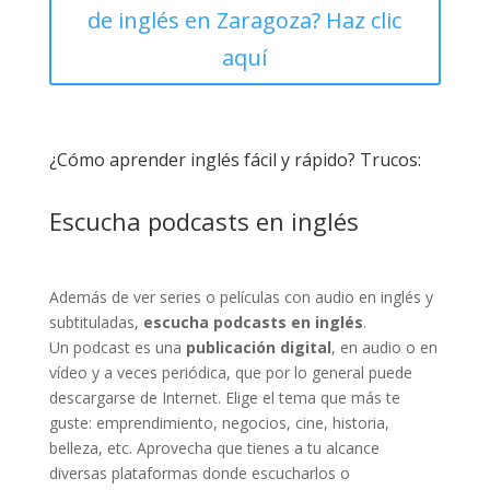
de inglés en Zaragoza? Haz clic
aquí
¿Cómo aprender inglés fácil y rápido? Trucos:
Escucha podcasts en inglés
Además de ver series o películas con audio en inglés y
subtituladas,
escucha podcasts en inglés
.
Un podcast es una
publicación digital
, en audio o en
vídeo y a veces periódica, que por lo general puede
descargarse de Internet. Elige el tema que más te
guste: emprendimiento, negocios, cine, historia,
belleza, etc. Aprovecha que tienes a tu alcance
diversas plataformas donde escucharlos o