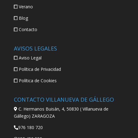
Verano
Blog
Contacto
AVISOS LEGALES
Aviso Legal
Política de Privacidad
Política de Cookies
CONTACTO VILLANUEVA DE GÁLLEGO
C. Hermanos Buisán, 4, 50830 ( Villanueva de
Gállego) ZARAGOZA
976 180 720