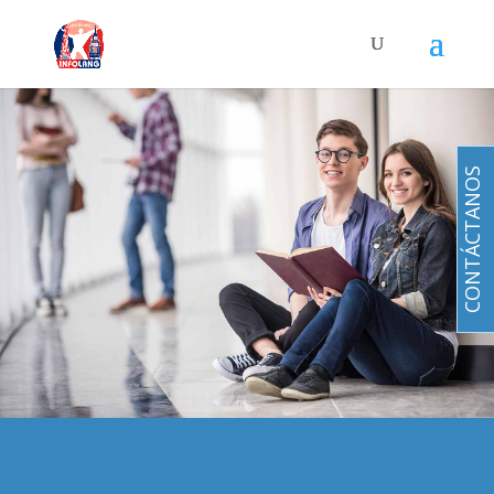
CONTÁCTANOS