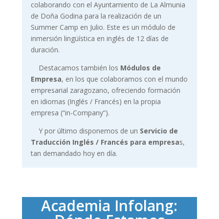
colaborando con el Ayuntamiento de La Almunia
de Doña Godina para la realización de un
Summer Camp en Julio. Este es un módulo de
inmersión lingüística en inglés de 12 días de
duración.
Destacamos también los
Módulos de
Empresa
, en los que colaboramos con el mundo
empresarial zaragozano, ofreciendo formación
en idiomas (Inglés / Francés) en la propia
empresa (“in-Company”).
Y por último disponemos de un
Servicio de
Traducción Inglés / Francés para empresa
s,
tan demandado hoy en día.
Academia Infolang: