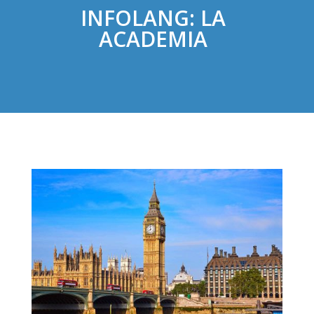
INFOLANG: LA
ACADEMIA