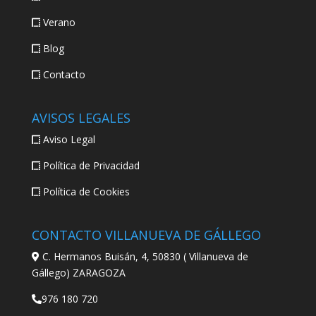
Verano
Blog
Contacto
AVISOS LEGALES
Aviso Legal
Política de Privacidad
Política de Cookies
CONTACTO VILLANUEVA DE GÁLLEGO
C. Hermanos Buisán, 4, 50830 ( Villanueva de
Gállego) ZARAGOZA
976 180 720