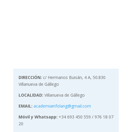
DIRECCIÓN:
c/ Hermanos Buisán, 4 A, 50.830
Villanueva de Gállego
LOCALIDAD:
Villanueva de Gállego
EMAIL:
academiainfolang@gmail.com
Móvil y Whatsapp:
+34 693 450 559 / 976 18 07
20