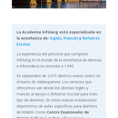
La Academia Infolang está especializada en
la enseñanza de:
Inglés
,
Francés
y
Refuerzo
Escolar
.
La experiencia del personal que compone
Infolang en el mundo de la enseñanza de idiomas
e informática se remonta a 1.990.
En septiembre de 2.015 abrimos nuevo centro en
el barrio de Valdespartera. Los servicios que
ofrecemos van desde los idiomas Inglés y
Francés al Apoyo o Refuerzo Escolar para todo
tipo de alumnos. En estas nuevas instalaciones
disponemos de aulas específicas para alumnos
de Infantil. Como
Centro Examinador de