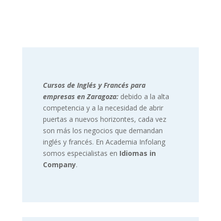
Cursos de Inglés y Francés para
empresas en Zaragoza:
debido a la alta
competencia y a la necesidad de abrir
puertas a nuevos horizontes, cada vez
son más los negocios que demandan
inglés y francés. En Academia Infolang
somos especialistas en
Idiomas in
Company
.