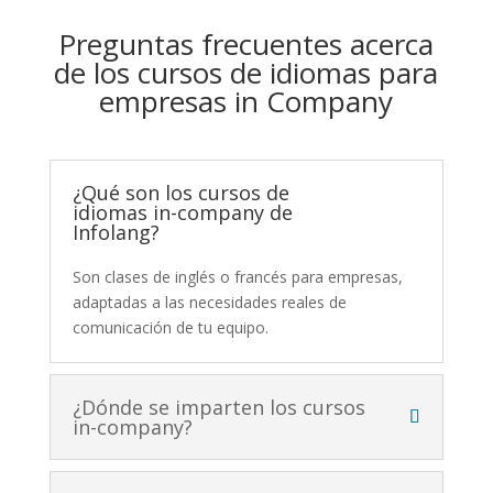
Preguntas frecuentes acerca
de los cursos de idiomas para
empresas in Company
¿Qué son los cursos de
idiomas in-company de
Infolang?
Son clases de inglés o francés para empresas,
adaptadas a las necesidades reales de
comunicación de tu equipo.
¿Dónde se imparten los cursos
in-company?