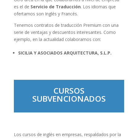
es el de
Servicio de Traducción
. Los idiomas que
ofertamos son Inglés y Francés.
Tenemos contratos de traducción Premium con una
serie de ventajas y descuentos interesantes. Como
ejemplo, en la actualidad colaboramos con:
SICILIA Y ASOCIADOS ARQUITECTURA, S.L.P.
CURSOS
SUBVENCIONADOS
Los cursos de inglés en empresas, respaldados por la