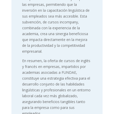
las empresas, permitiendo que la
inversión en la capacitación lingüística de
sus empleados sea más accesible. Esta
subvención, de cursos incompany,
combinada con la experiencia de la
academia, crea una sinergia beneficiosa
que impacta directamente en la mejora
de la productividad y la competitividad
empresarial.
En resumen, la oferta de cursos de inglés
y francés en empresas, impartidos por
academias asociadas a FUNDAE,
constituye una estrategia efectiva para el
desarrollo conjunto de las habilidades
lingüísticas y profesionales en un entorno
laboral cada vez más globalizado,
asegurando beneficios tangibles tanto
para la empresa como para sus
empleados.