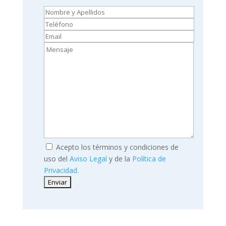
Acepto los términos y condiciones de
uso del
Aviso Legal
y de la
Política de
Privacidad.