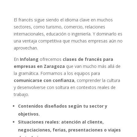
El francés sigue siendo el idioma clave en muchos
sectores, como turismo, comercio, relaciones
internacionales, educación o ingeniería. Y dominarlo es
una ventaja competitiva que muchas empresas aún no
aprovechan.
En
Infolang
ofrecemos
clases de francés para
empresas en Zaragoza
que van mucho más allá de
la gramática. Formamos a los equipos para
comunicarse con confianza
, comprender la cultura
y desenvolverse con soltura en contextos reales de
trabajo.
Contenidos diseñados según tu sector y
objetivos.
Situaciones reales: atención al cliente,
negociaciones, ferias, presentaciones o viajes