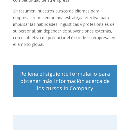
competitividad de su empresa.
En resumen, nuestros cursos de idiomas para
empresas representan una estrategia efectiva para
impulsar las habilidades lingüísticas y profesionales de
su personal, sin depender de subvenciones externas,
con el objetivo de potenciar el éxito de su empresa en
el ámbito global.
Rellena el siguiente formulario para
obtener más información acerca de
los cursos In Company