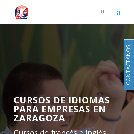
CONTÁCTANOS
CURSOS DE IDIOMAS
PARA EMPRESAS EN
ZARAGOZA
Cursos de francés e inglés