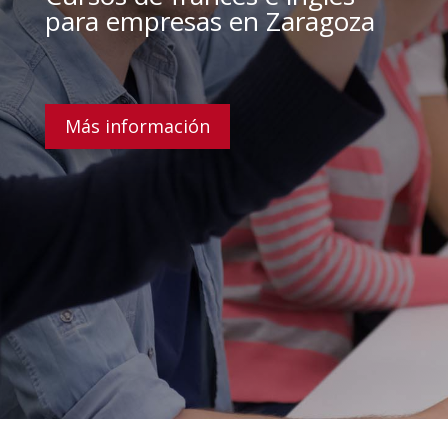
para empresas en Zaragoza
Más información