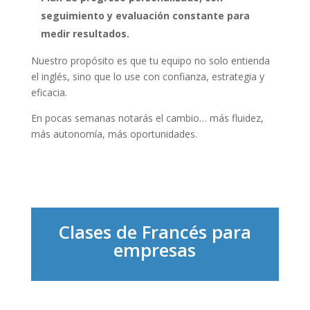
seguimiento y evaluación constante para
medir resultados.
Nuestro propósito es que tu equipo no solo entienda
el inglés, sino que lo use con confianza, estrategia y
eficacia.
En pocas semanas notarás el cambio… más fluidez,
más autonomía, más oportunidades.
Clases de Francés para
empresas