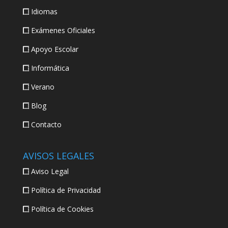
Idiomas
Exámenes Oficiales
Apoyo Escolar
Informática
Verano
Blog
Contacto
AVISOS LEGALES
Aviso Legal
Política de Privacidad
Política de Cookies