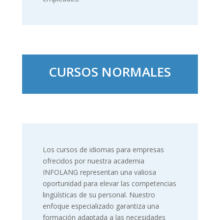
CURSOS NORMALES
Los cursos de idiomas para empresas
ofrecidos por nuestra academia
INFOLANG representan una valiosa
oportunidad para elevar las competencias
lingüísticas de su personal. Nuestro
enfoque especializado garantiza una
formación adaptada a las necesidades