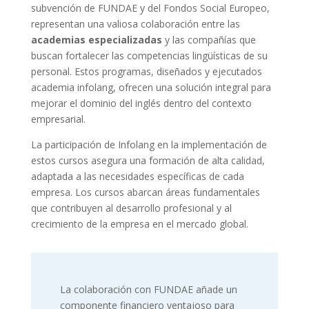
subvención de FUNDAE y del Fondos Social Europeo,
representan una valiosa colaboración entre las
academias especializadas
y las compañías que
buscan fortalecer las competencias lingüísticas de su
personal. Estos programas, diseñados y ejecutados
academia infolang, ofrecen una solución integral para
mejorar el dominio del inglés dentro del contexto
empresarial.
La participación de Infolang en la implementación de
estos cursos asegura una formación de alta calidad,
adaptada a las necesidades específicas de cada
empresa. Los cursos abarcan áreas fundamentales
que contribuyen al desarrollo profesional y al
crecimiento de la empresa en el mercado global.
La colaboración con FUNDAE añade un
componente financiero ventajoso para