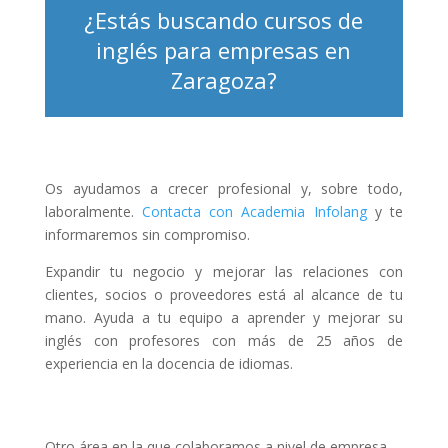
¿Estás buscando cursos de
inglés para empresas en
Zaragoza?
Os ayudamos a crecer profesional y, sobre todo,
laboralmente.
Contacta con Academia Infolang
y te
informaremos sin compromiso.
Expandir tu negocio y mejorar las relaciones con
clientes, socios o proveedores está al alcance de tu
mano. Ayuda a tu equipo a aprender y mejorar su
inglés con profesores con más de 25 años de
experiencia en la docencia de idiomas.
Otro área en la que colaboramos a nivel de empresa