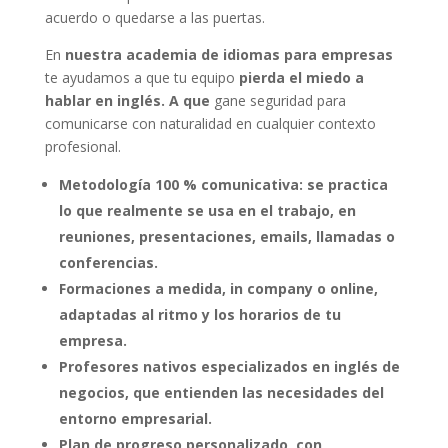
acuerdo o quedarse a las puertas.
En
nuestra academia de idiomas para empresas
te ayudamos a que tu equipo
pierda el miedo a
hablar en inglés. A que
gane seguridad para
comunicarse con naturalidad en cualquier contexto
profesional.
Metodología 100 % comunicativa: se practica
lo que realmente se usa en el trabajo, en
reuniones, presentaciones, emails, llamadas o
conferencias.
Formaciones a medida, in company o online,
adaptadas al ritmo y los horarios de tu
empresa.
Profesores nativos especializados en inglés de
negocios, que entienden las necesidades del
entorno empresarial.
Plan de progreso personalizado, con