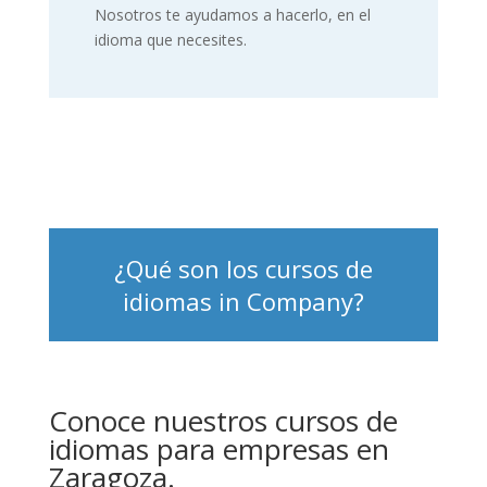
Nosotros te ayudamos a hacerlo, en el
idioma que necesites.
¿Qué son los cursos de
idiomas in Company?
Conoce nuestros cursos de
idiomas para empresas en
Zaragoza.