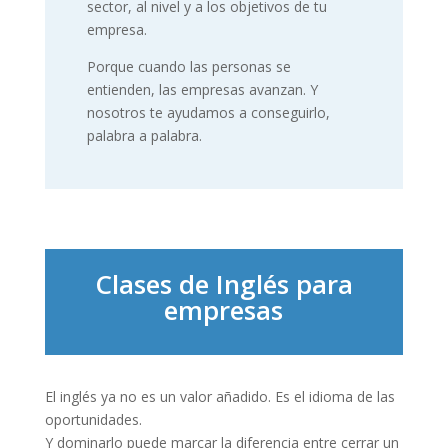
sector, al nivel y a los objetivos de tu
empresa.
Porque cuando las personas se
entienden, las empresas avanzan. Y
nosotros te ayudamos a conseguirlo,
palabra a palabra.
Clases de Inglés para
empresas
El inglés ya no es un valor añadido. Es el idioma de las
oportunidades.
Y dominarlo puede marcar la diferencia entre cerrar un