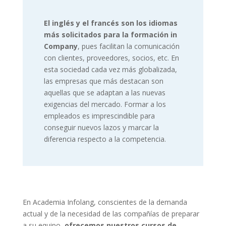
El inglés y el francés son los idiomas
más solicitados para la formación in
Company
, pues facilitan la comunicación
con clientes, proveedores, socios, etc. En
esta sociedad cada vez más globalizada,
las empresas que más destacan son
aquellas que se adaptan a las nuevas
exigencias del mercado. Formar a los
empleados es imprescindible para
conseguir nuevos lazos y marcar la
diferencia respecto a la competencia.
En Academia Infolang, conscientes de la demanda
actual y de la necesidad de las compañías de preparar
a su equipo,
ofrecemos nuestros cursos de