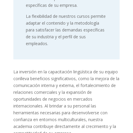
específicas de su empresa.
La flexibilidad de nuestros cursos permite
adaptar el contenido y la metodología
para satisfacer las demandas específicas
de su industria y el perfil de sus
empleados.
La inversión en la capacitación lingüística de su equipo
conlleva beneficios significativos, como la mejora de la
comunicación interna y externa, el fortalecimiento de
relaciones comerciales y la expansión de
oportunidades de negocios en mercados
internacionales. Al brindar a su personal las
herramientas necesarias para desenvolverse con
confianza en entornos multiculturales, nuestra
academia contribuye directamente al crecimiento y la