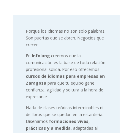
Porque los idiomas no son solo palabras.
Son puertas que se abren. Negocios que
crecen.
En
Infolang
creemos que la
comunicación es la base de toda relación
profesional sólida. Por eso ofrecemos
cursos de idiomas para empresas en
Zaragoza
para que tu equipo gane
confianza, agilidad y soltura a la hora de
expresarse.
Nada de clases teóricas interminables ni
de libros que se quedan en la estantería.
Diseñamos
formaciones vivas,
prácticas y a medida
, adaptadas al