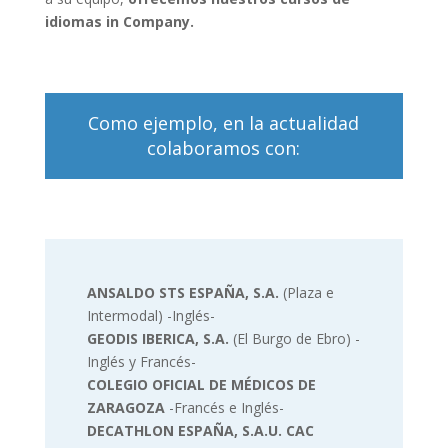
idiomas in Company.
Como ejemplo, en la actualidad
colaboramos con:
ANSALDO STS ESPAÑA, S.A.
(Plaza e
Intermodal) -Inglés-
GEODIS IBERICA, S.A.
(El Burgo de Ebro) -
Inglés y Francés-
COLEGIO OFICIAL DE MÉDICOS DE
ZARAGOZA
-Francés e Inglés-
DECATHLON ESPAÑA, S.A.U. CAC