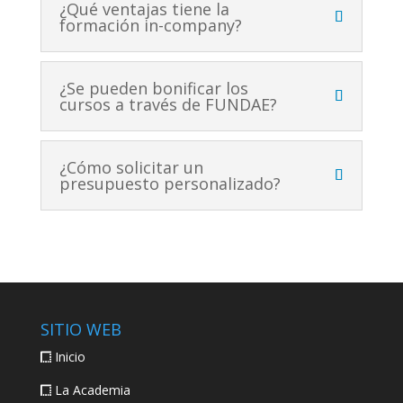
¿Qué ventajas tiene la
formación in-company?
¿Se pueden bonificar los
cursos a través de FUNDAE?
¿Cómo solicitar un
presupuesto personalizado?
SITIO WEB
Inicio
La Academia