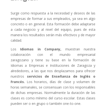
Surge como respuesta a la necesidad y deseos de las
empresas de formar a sus empleados, ya sea en algo
concreto o en general. Esta formación debe adaptarse
a cada negocio y al nivel del equipo, pues de esta
manera los resultados serán más efectivos y de mayor
calidad.
Los
Idiomas in Company,
muestran nuestra
colaboración con el mundo empresarial
zaragozano y tiene su base en la formación de
Idiomas a Empresas e Instituciones de Zaragoza y
alrededores, a las que nos desplazamos para ofrecer
nuestros
servicios de Enseñanza de Inglés o
Francés.
Los horarios, días de clase y volumen de
horas semanales, se consensuan con los responsables
de dichas empresas. Normalmente la duración de las
clases es como mínimo del curso escolar. Estas clases
pueden ser o en grupo o también one-to-one.