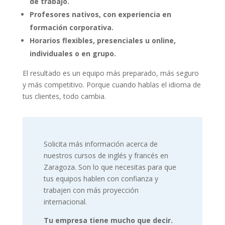
de trabajo.
Profesores nativos, con experiencia en
formación corporativa.
Horarios flexibles, presenciales u online,
individuales o en grupo.
El resultado es un equipo más preparado, más seguro
y más competitivo. Porque cuando hablas el idioma de
tus clientes, todo cambia.
Solicita más información acerca de
nuestros cursos de inglés y francés en
Zaragoza. Son lo que necesitas para que
tus equipos hablen con confianza y
trabajen con más proyección
internacional.
Tu empresa tiene mucho que decir.