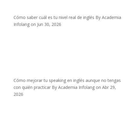
Cómo saber cuál es tu nivel real de inglés
By Academia
Infolang on Jun 30, 2026
Cómo mejorar tu speaking en inglés aunque no tengas
con quién practicar
By Academia Infolang on Abr 29,
2026