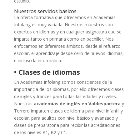
estudio.
Nuestros servicios básicos
La oferta formativa que ofrecemos en Academias
Infolang es muy variada. Nuestros maestros son
expertos en idiomas y en cualquier asignatura que se
imparta tanto en primaria como en bachiller. Nos
enfocamos en diferentes ámbitos, desde el refuerzo
escolar, el aprendizaje desde cero de nuevos idiomas,
e incluso la informática.
• Clases de idiomas
En Academias Infolang somos conscientes de la
importancia de los idiomas, por ello ofrecemos clases
de inglés y francés para todas las edades y niveles.
Nuestras
academias de inglés en Valdespartera
y
Torrero imparten clases de idioma para nivel infantil y
escolar, para adultos con nivel básico y avanzado y
clases de preparatoria para recibir las acreditaciones
de los niveles B1, B2 y C1.