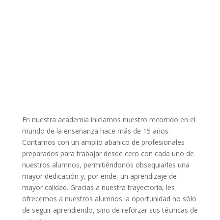
En nuestra academia iniciamos nuestro recorrido en el
mundo de la enseñanza hace más de 15 años.
Contamos con un amplio abanico de profesionales
preparados para trabajar desde cero con cada uno de
nuestros alumnos, permitiéndonos obsequiarles una
mayor dedicación y, por ende, un aprendizaje de
mayor calidad. Gracias a nuestra trayectoria, les
ofrecemos a nuestros alumnos la oportunidad no sólo
de seguir aprendiendo, sino de reforzar sus técnicas de