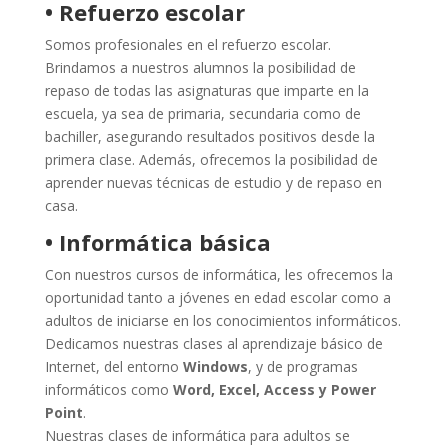
• Refuerzo escolar
Somos profesionales en el refuerzo escolar.
Brindamos a nuestros alumnos la posibilidad de
repaso de todas las asignaturas que imparte en la
escuela, ya sea de primaria, secundaria como de
bachiller, asegurando resultados positivos desde la
primera clase. Además, ofrecemos la posibilidad de
aprender nuevas técnicas de estudio y de repaso en
casa.
• Informática básica
Con nuestros cursos de informática, les ofrecemos la
oportunidad tanto a jóvenes en edad escolar como a
adultos de iniciarse en los conocimientos informáticos.
Dedicamos nuestras clases al aprendizaje básico de
Internet, del entorno
Windows
, y de programas
informáticos como
Word, Excel, Access y Power
Point
.
Nuestras clases de informática para adultos se