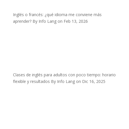
Inglés o francés: ¿qué idioma me conviene más
aprender?
By Info Lang on Feb 13, 2026
Clases de inglés para adultos con poco tiempo: horario
flexible y resultados
By Info Lang on Dic 16, 2025