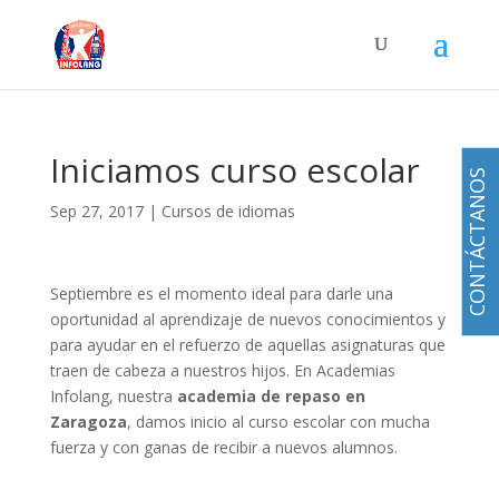
Iniciamos curso escolar
CONTÁCTANOS
Sep 27, 2017
|
Cursos de idiomas
Septiembre es el momento ideal para darle una
oportunidad al aprendizaje de nuevos conocimientos y
para ayudar en el refuerzo de aquellas asignaturas que
traen de cabeza a nuestros hijos. En Academias
Infolang, nuestra
academia de repaso en
Zaragoza
, damos inicio al curso escolar con mucha
fuerza y con ganas de recibir a nuevos alumnos.