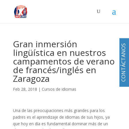
Gran inmersión
CONTÁCTANOS
lingüística en nuestros
campamentos de verano
de francés/inglés en
Zaragoza
Feb 28, 2018
|
Cursos de idiomas
Una de las preocupaciones más grandes para los
padres es el aprendizaje de idiomas de sus hijos, ya
que hoy en día es fundamental dominar más de un