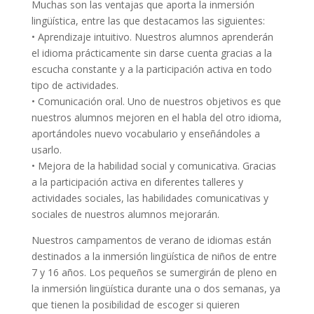
Muchas son las ventajas que aporta la inmersión
lingüística, entre las que destacamos las siguientes:
• Aprendizaje intuitivo. Nuestros alumnos aprenderán
el idioma prácticamente sin darse cuenta gracias a la
escucha constante y a la participación activa en todo
tipo de actividades.
• Comunicación oral. Uno de nuestros objetivos es que
nuestros alumnos mejoren en el habla del otro idioma,
aportándoles nuevo vocabulario y enseñándoles a
usarlo.
• Mejora de la habilidad social y comunicativa. Gracias
a la participación activa en diferentes talleres y
actividades sociales, las habilidades comunicativas y
sociales de nuestros alumnos mejorarán.
Nuestros campamentos de verano de idiomas están
destinados a la inmersión lingüística de niños de entre
7 y 16 años. Los pequeños se sumergirán de pleno en
la inmersión lingüística durante una o dos semanas, ya
que tienen la posibilidad de escoger si quieren