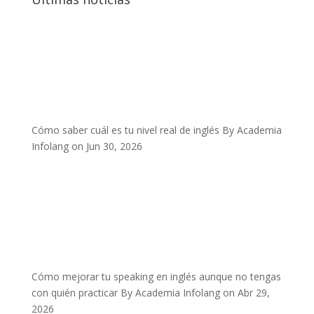
Cómo saber cuál es tu nivel real de inglés
By Academia
Infolang on Jun 30, 2026
Cómo mejorar tu speaking en inglés aunque no tengas
con quién practicar
By Academia Infolang on Abr 29,
2026