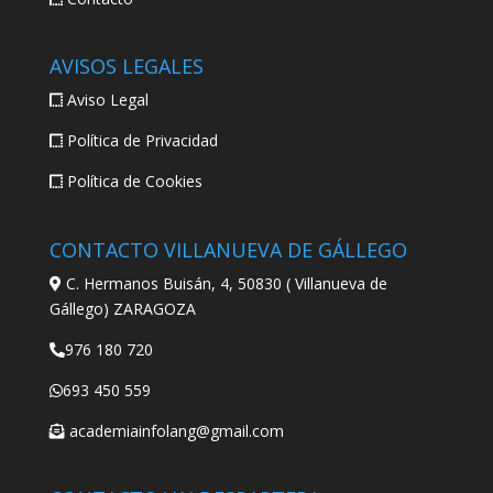
AVISOS LEGALES
Aviso Legal
Política de Privacidad
Política de Cookies
CONTACTO VILLANUEVA DE GÁLLEGO
C. Hermanos Buisán, 4, 50830 ( Villanueva de
Gállego) ZARAGOZA
976 180 720
693 450 559
academiainfolang@gmail.com