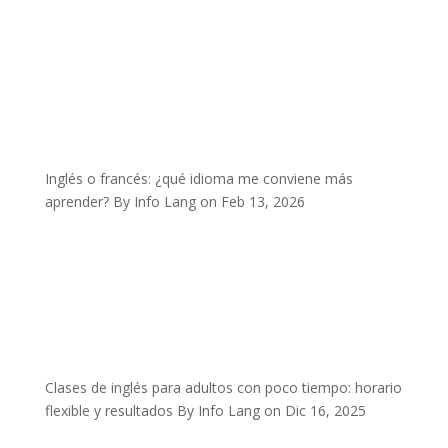
Inglés o francés: ¿qué idioma me conviene más
aprender?
By Info Lang on Feb 13, 2026
Clases de inglés para adultos con poco tiempo: horario
flexible y resultados
By Info Lang on Dic 16, 2025