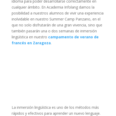
idioma para poder desarrollarse correctamente en
cualquier ámbito. En Academia Infolang damos la
posibilidad a nuestros alumnos de vivir una experiencia
inolvidable en nuestro Summer Camp Panzano, en el
que no solo disfrutarán de una gran vivencia, sino que
también pasarán una o dos semanas de inmersión
lingüística en nuestro
campamento de verano de
francés en Zaragoza
.
La inmersión lingüística es uno de los métodos más
rápidos y efectivos para aprender un nuevo lenguaje.