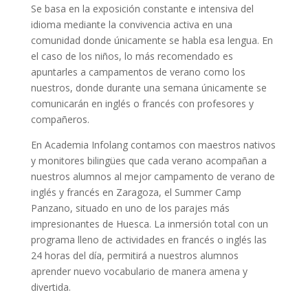
Se basa en la exposición constante e intensiva del
idioma mediante la convivencia activa en una
comunidad donde únicamente se habla esa lengua. En
el caso de los niños, lo más recomendado es
apuntarles a campamentos de verano como los
nuestros, donde durante una semana únicamente se
comunicarán en inglés o francés con profesores y
compañeros.
En Academia Infolang contamos con maestros nativos
y monitores bilingües que cada verano acompañan a
nuestros alumnos al mejor campamento de verano de
inglés y francés en Zaragoza, el Summer Camp
Panzano, situado en uno de los parajes más
impresionantes de Huesca. La inmersión total con un
programa lleno de actividades en francés o inglés las
24 horas del día, permitirá a nuestros alumnos
aprender nuevo vocabulario de manera amena y
divertida.