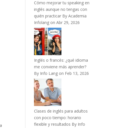
Cómo mejorar tu speaking en
inglés aunque no tengas con
quién practicar
By Academia
Infolang on Abr 29, 2026
Inglés o francés: ¿qué idioma
me conviene más aprender?
By Info Lang on Feb 13, 2026
Clases de inglés para adultos
con poco tiempo: horario
flexible y resultados
By Info
ya