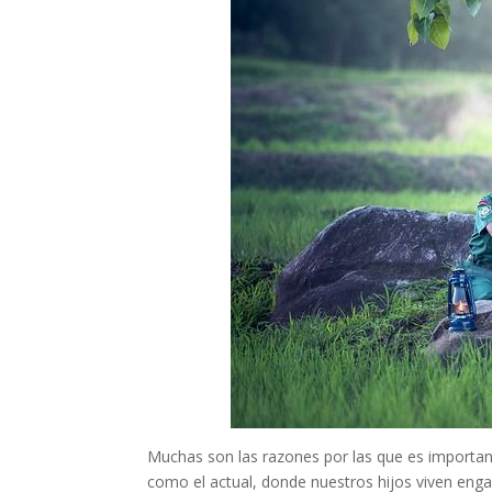
Muchas son las razones por las que es important
como el actual, donde nuestros hijos viven eng